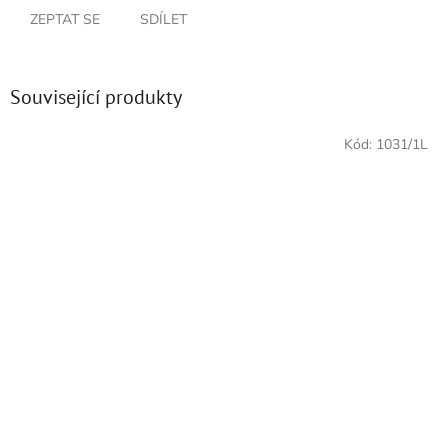
ZEPTAT SE
SDÍLET
Související produkty
Kód:
1031/1L