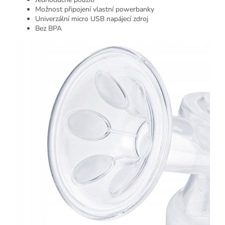
Možnost připojení vlastní powerbanky
Univerzální micro USB napájecí zdroj
Bez BPA