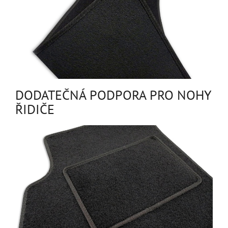
DODATEČNÁ PODPORA PRO NOHY
ŘIDIČE