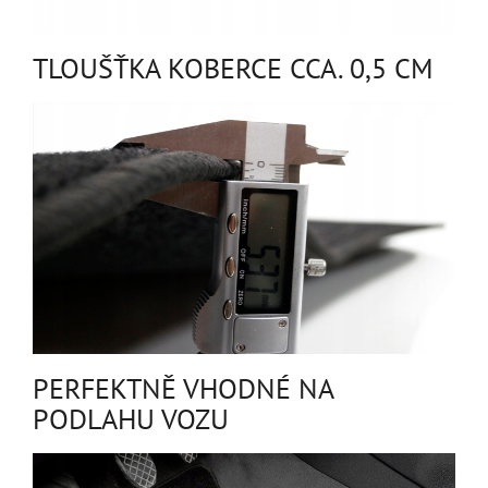
TLOUŠŤKA KOBERCE CCA. 0,5 CM
PERFEKTNĚ VHODNÉ NA
PODLAHU VOZU