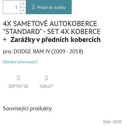
Přidat do košíku
4X SAMETOVÉ AUTOKOBERCE
"STANDARD" - SET 4X KOBERCE
+
Zarážky v předních kobercích
pro: DODGE RAM IV (2009 - 2018)
Detailní informace
ZEPTAT SE
SDÍLET
Související produkty
Kód:
1978