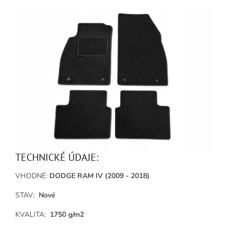
TECHNICKÉ ÚDAJE:
VHODNÉ:
DODGE RAM IV (2009 - 2018)
STAV:
Nové
KVALITA:
1750 g/m2