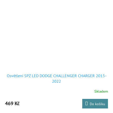
Osvětlení SPZ LED DODGE CHALLENGER CHARGER 2015-
2022
Skladem
469 Kč
Do košíku