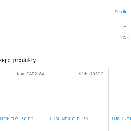
Detailní 
TISK
sející produkty
Kód:
CAR2184
Kód:
1292/10L
INE® CLP 150 PG
LUBLINE® CLP 150
LUBLINE®