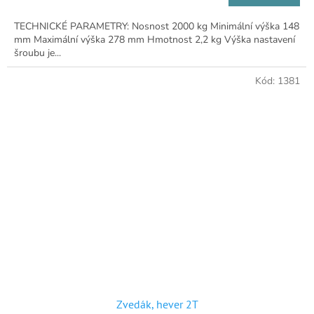
TECHNICKÉ PARAMETRY: Nosnost 2000 kg Minimální výška 148
mm Maximální výška 278 mm Hmotnost 2,2 kg Výška nastavení
šroubu je...
Kód:
1381
Zvedák, hever 2T