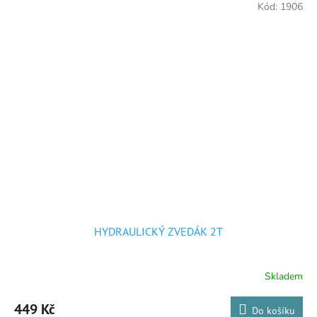
Kód:
1906
HYDRAULICKÝ ZVEDÁK 2T
Skladem
449 Kč
Do košíku