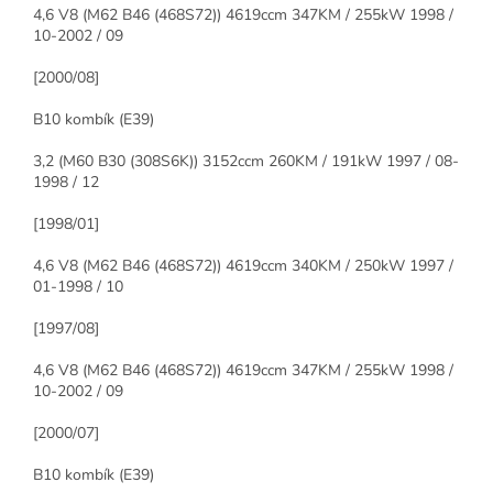
4,6 V8 (M62 B46 (468S72)) 4619ccm 347KM / 255kW 1998 /
10-2002 / 09
[2000/08]
B10 kombík (E39)
3,2 (M60 B30 (308S6K)) 3152ccm 260KM / 191kW 1997 / 08-
1998 / 12
[1998/01]
4,6 V8 (M62 B46 (468S72)) 4619ccm 340KM / 250kW 1997 /
01-1998 / 10
[1997/08]
4,6 V8 (M62 B46 (468S72)) 4619ccm 347KM / 255kW 1998 /
10-2002 / 09
[2000/07]
B10 kombík (E39)