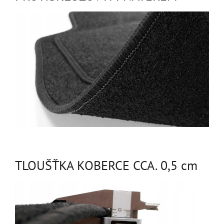
TLOUŠŤKA KOBERCE CCA. 0,5 cm