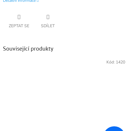
Detailní informace
ZEPTAT SE
SDÍLET
Související produkty
Kód:
1420