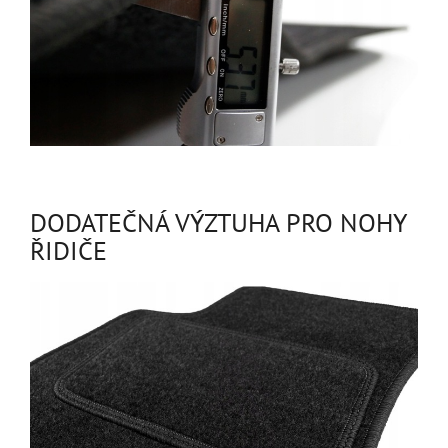
DODATEČNÁ VÝZTUHA PRO NOHY
ŘIDIČE