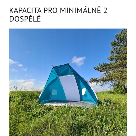
KAPACITA PRO MINIMÁLNĚ 2
DOSPĚLÉ