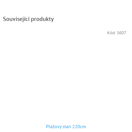
Související produkty
Kód:
1607
Plážový stan 220cm