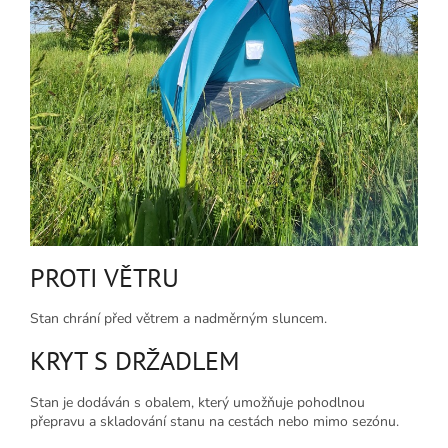
PROTI VĚTRU
Stan chrání před větrem a nadměrným sluncem.
KRYT S DRŽADLEM
Stan je dodáván s obalem, který umožňuje pohodlnou
přepravu a skladování stanu na cestách nebo mimo sezónu.