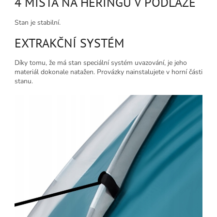
4 MÍSTA NA HERINGU V PODLAZE
Stan je stabilní.
EXTRAKČNÍ SYSTÉM
Díky tomu, že má stan speciální systém uvazování, je jeho
materiál dokonale natažen. Provázky nainstalujete v horní části
stanu.