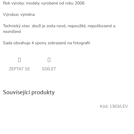
Rok výroby: modely vyrobené od roku 2006
Výrobce: výměna
Technický stav: zboží je zcela nové, nepoužité, nepoškozené a
nezničené
Sada obsahuje 4 spony zobrazené na fotografii
ZEPTAT SE
SDÍLET
Související produkty
Kód:
1363/LEV