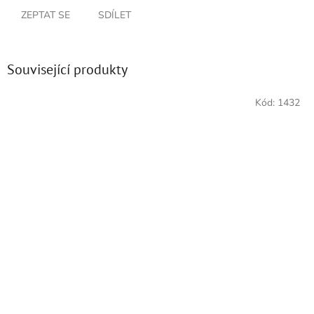
ZEPTAT SE
SDÍLET
Související produkty
Kód:
1432