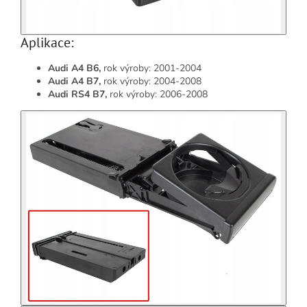
Aplikace:
Audi A4 B6,
rok výroby: 2001-2004
Audi A4 B7,
rok výroby: 2004-2008
Audi RS4 B7,
rok výroby: 2006-2008