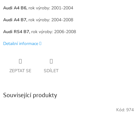
Audi A4 B6,
rok výroby: 2001-2004
Audi A4 B7,
rok výroby: 2004-2008
Audi RS4 B7,
rok výroby: 2006-2008
Detailní informace
ZEPTAT SE
SDÍLET
Související produkty
Kód:
974