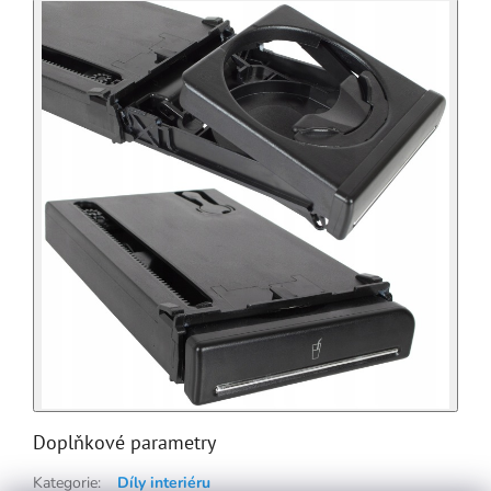
Doplňkové parametry
Kategorie
:
Díly interiéru