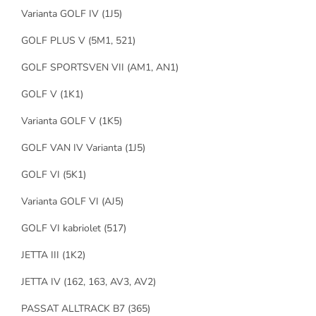
Varianta GOLF IV (1J5)
GOLF PLUS V (5M1, 521)
GOLF SPORTSVEN VII (AM1, AN1)
GOLF V (1K1)
Varianta GOLF V (1K5)
GOLF VAN IV Varianta (1J5)
GOLF VI (5K1)
Varianta GOLF VI (AJ5)
GOLF VI kabriolet (517)
JETTA III (1K2)
JETTA IV (162, 163, AV3, AV2)
PASSAT ALLTRACK B7 (365)