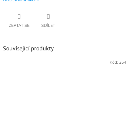
ZEPTAT SE
SDÍLET
Související produkty
Kód:
264