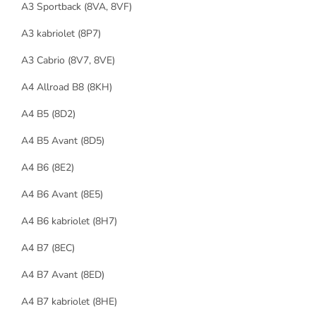
A3 Sportback (8VA, 8VF)
A3 kabriolet (8P7)
A3 Cabrio (8V7, 8VE)
A4 Allroad B8 (8KH)
A4 B5 (8D2)
A4 B5 Avant (8D5)
A4 B6 (8E2)
A4 B6 Avant (8E5)
A4 B6 kabriolet (8H7)
A4 B7 (8EC)
A4 B7 Avant (8ED)
A4 B7 kabriolet (8HE)