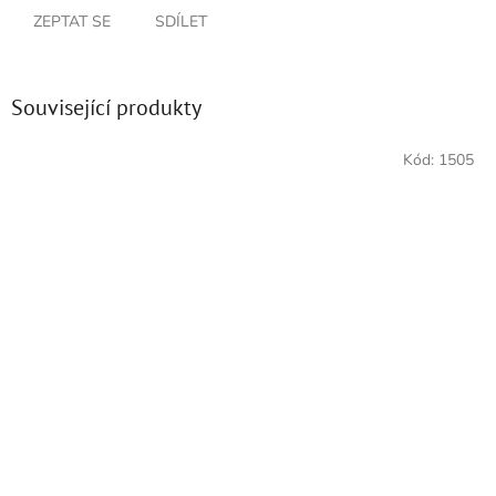
ZEPTAT SE
SDÍLET
Související produkty
Kód:
1505